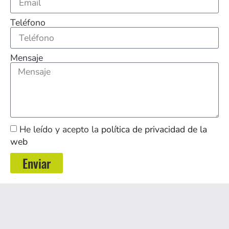
Teléfono
Mensaje
He leído y acepto la
política de privacidad de la
web
Enviar