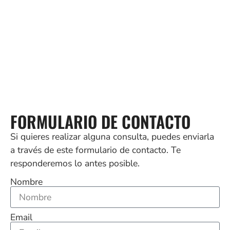
FORMULARIO DE CONTACTO
Si quieres realizar alguna consulta, puedes enviarla
a través de este formulario de contacto. Te
responderemos lo antes posible.
Nombre
Email