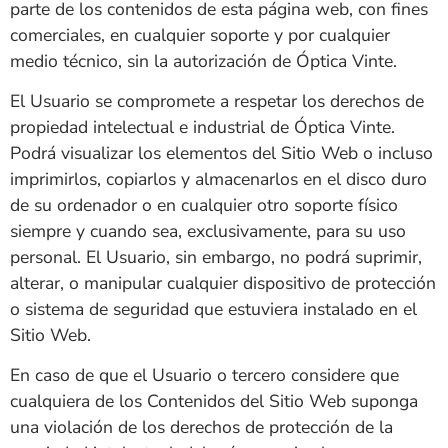
parte de los contenidos de esta página web, con fines
comerciales, en cualquier soporte y por cualquier
medio técnico, sin la autorización de
Óptica Vinte
.
El Usuario se compromete a respetar los derechos de
propiedad intelectual e industrial de
Óptica Vinte
.
Podrá visualizar los elementos del Sitio Web o incluso
imprimirlos, copiarlos y almacenarlos en el disco duro
de su ordenador o en cualquier otro soporte físico
siempre y cuando sea, exclusivamente, para su uso
personal. El Usuario, sin embargo, no podrá suprimir,
alterar, o manipular cualquier dispositivo de protección
o sistema de seguridad que estuviera instalado en el
Sitio Web.
En caso de que el Usuario o tercero considere que
cualquiera de los Contenidos del Sitio Web suponga
una violación de los derechos de protección de la