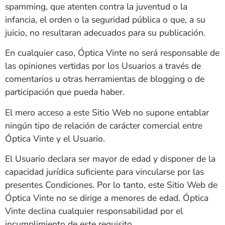
spamming, que atenten contra la juventud o la
infancia, el orden o la seguridad pública o que, a su
juicio, no resultaran adecuados para su publicación.
En cualquier caso,
Óptica Vinte
no será responsable de
las opiniones vertidas por los Usuarios a través de
comentarios u otras herramientas de blogging o de
participación que pueda haber.
El mero acceso a este Sitio Web no supone entablar
ningún tipo de relación de carácter comercial entre
Óptica Vinte
y el Usuario.
El Usuario declara ser mayor de edad y disponer de la
capacidad jurídica suficiente para vincularse por las
presentes Condiciones. Por lo tanto, este Sitio Web de
Óptica Vinte
no se dirige a menores de edad.
Óptica
Vinte
declina cualquier responsabilidad por el
incumplimiento de este requisito.