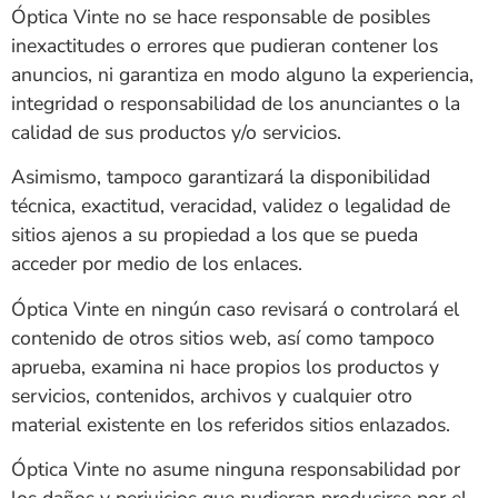
Óptica Vinte
no se hace responsable de posibles
inexactitudes o errores que pudieran contener los
anuncios, ni garantiza en modo alguno la experiencia,
integridad o responsabilidad de los anunciantes o la
calidad de sus productos y/o servicios.
Asimismo, tampoco garantizará la disponibilidad
técnica, exactitud, veracidad, validez o legalidad de
sitios ajenos a su propiedad a los que se pueda
acceder por medio de los enlaces.
Óptica Vinte
en ningún caso revisará o controlará el
contenido de otros sitios web, así como tampoco
aprueba, examina ni hace propios los productos y
servicios, contenidos, archivos y cualquier otro
material existente en los referidos sitios enlazados.
Óptica Vinte
no asume ninguna responsabilidad por
los daños y perjuicios que pudieran producirse por el