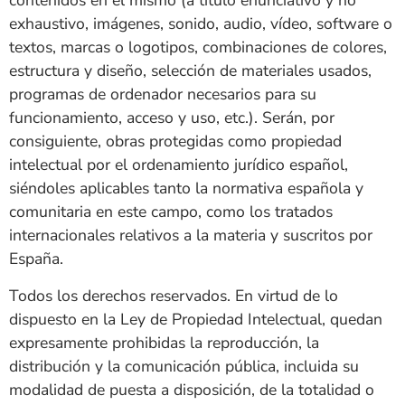
contenidos en el mismo (a título enunciativo y no
exhaustivo, imágenes, sonido, audio, vídeo, software o
textos, marcas o logotipos, combinaciones de colores,
estructura y diseño, selección de materiales usados,
programas de ordenador necesarios para su
funcionamiento, acceso y uso, etc.). Serán, por
consiguiente, obras protegidas como propiedad
intelectual por el ordenamiento jurídico español,
siéndoles aplicables tanto la normativa española y
comunitaria en este campo, como los tratados
internacionales relativos a la materia y suscritos por
España.
Todos los derechos reservados. En virtud de lo
dispuesto en la Ley de Propiedad Intelectual, quedan
expresamente prohibidas la reproducción, la
distribución y la comunicación pública, incluida su
modalidad de puesta a disposición, de la totalidad o