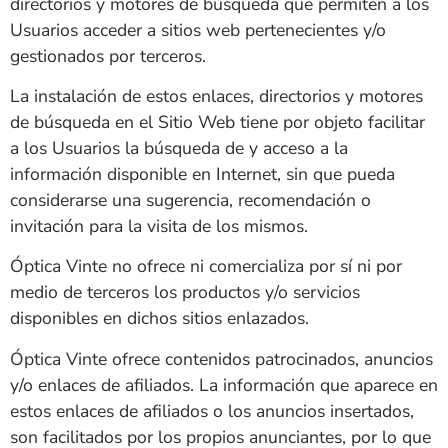
directorios y motores de búsqueda que permiten a los
Usuarios acceder a sitios web pertenecientes y/o
gestionados por terceros.
La instalación de estos enlaces, directorios y motores
de búsqueda en el Sitio Web tiene por objeto facilitar
a los Usuarios la búsqueda de y acceso a la
información disponible en Internet, sin que pueda
considerarse una sugerencia, recomendación o
invitación para la visita de los mismos.
Óptica Vinte
no ofrece ni comercializa por sí ni por
medio de terceros los productos y/o servicios
disponibles en dichos sitios enlazados.
Óptica Vinte
ofrece contenidos patrocinados, anuncios
y/o enlaces de afiliados. La información que aparece en
estos enlaces de afiliados o los anuncios insertados,
son facilitados por los propios anunciantes, por lo que