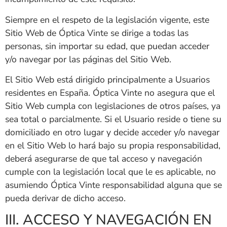
Siempre en el respeto de la legislación vigente, este
Sitio Web de
Óptica Vinte
se dirige a todas las
personas, sin importar su edad, que puedan acceder
y/o navegar por las páginas del Sitio Web.
El Sitio Web está dirigido principalmente a Usuarios
residentes en
España
.
Óptica Vinte
no asegura que el
Sitio Web cumpla con legislaciones de otros países, ya
sea total o parcialmente. Si el Usuario reside o tiene su
domiciliado en otro lugar y decide acceder y/o navegar
en el Sitio Web lo hará bajo su propia responsabilidad,
deberá asegurarse de que tal acceso y navegación
cumple con la legislación local que le es aplicable, no
asumiendo
Óptica Vinte
responsabilidad alguna que se
pueda derivar de dicho acceso.
III. ACCESO Y NAVEGACIÓN EN