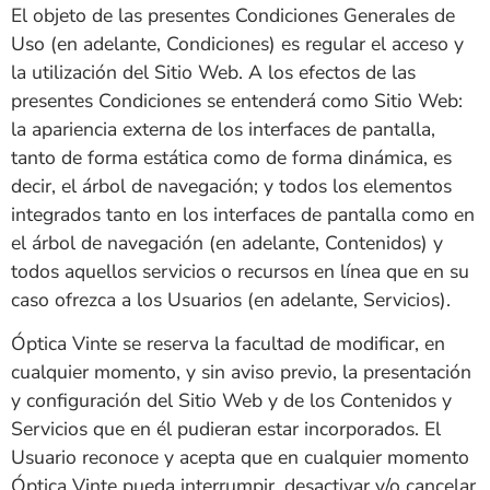
El objeto de las presentes Condiciones Generales de
Uso (en adelante, Condiciones) es regular el acceso y
la utilización del Sitio Web. A los efectos de las
presentes Condiciones se entenderá como Sitio Web:
la apariencia externa de los interfaces de pantalla,
tanto de forma estática como de forma dinámica, es
decir, el árbol de navegación; y todos los elementos
integrados tanto en los interfaces de pantalla como en
el árbol de navegación (en adelante, Contenidos) y
todos aquellos servicios o recursos en línea que en su
caso ofrezca a los Usuarios (en adelante, Servicios).
Óptica Vinte
se reserva la facultad de modificar, en
cualquier momento, y sin aviso previo, la presentación
y configuración del Sitio Web y de los Contenidos y
Servicios que en él pudieran estar incorporados. El
Usuario reconoce y acepta que en cualquier momento
Óptica Vinte
pueda interrumpir, desactivar y/o cancelar