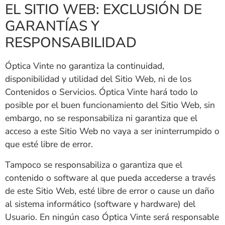
EL SITIO WEB: EXCLUSIÓN DE
GARANTÍAS Y
RESPONSABILIDAD
Óptica Vinte
no garantiza la continuidad,
disponibilidad y utilidad del Sitio Web, ni de los
Contenidos o Servicios.
Óptica Vinte
hará todo lo
posible por el buen funcionamiento del Sitio Web, sin
embargo, no se responsabiliza ni garantiza que el
acceso a este Sitio Web no vaya a ser ininterrumpido o
que esté libre de error.
Tampoco se responsabiliza o garantiza que el
contenido o software al que pueda accederse a través
de este Sitio Web, esté libre de error o cause un daño
al sistema informático (software y hardware) del
Usuario. En ningún caso
Óptica Vinte
será responsable