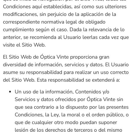
Condiciones aquí establecidas, así como sus ulteriores
modificaciones, sin perjuicio de la aplicación de la
correspondiente normativa legal de obligado
cumplimiento según el caso. Dada la relevancia de lo
anterior, se recomienda al Usuario leerlas cada vez que
visite el Sitio Web.
El Sitio Web de
Óptica Vinte
proporciona gran
diversidad de información, servicios y datos. El Usuario
asume su responsabilidad para realizar un uso correcto
del Sitio Web. Esta responsabilidad se extenderá a:
Un uso de la información, Contenidos y/o
Servicios y datos ofrecidos por
Óptica Vinte
sin
que sea contrario a lo dispuesto por las presentes
Condiciones, la Ley, la moral o el orden público, o
que de cualquier otro modo puedan suponer
lesión de los derechos de terceros o del mismo