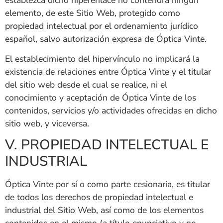
elemento, de este Sitio Web, protegido como
propiedad intelectual por el ordenamiento jurídico
español, salvo autorización expresa de
Óptica Vinte
.
El establecimiento del hipervínculo no implicará la
existencia de relaciones entre
Óptica Vinte
y el titular
del sitio web desde el cual se realice, ni el
conocimiento y aceptación de
Óptica Vinte
de los
contenidos, servicios y/o actividades ofrecidas en dicho
sitio web, y viceversa.
V. PROPIEDAD INTELECTUAL E
INDUSTRIAL
Óptica Vinte
por sí o como parte cesionaria, es titular
de todos los derechos de propiedad intelectual e
industrial del Sitio Web, así como de los elementos