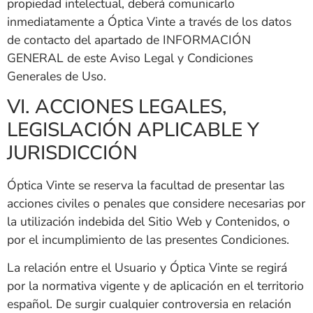
propiedad intelectual, deberá comunicarlo
inmediatamente a
Óptica Vinte
a través de los datos
de contacto del apartado de INFORMACIÓN
GENERAL de este Aviso Legal y Condiciones
Generales de Uso.
VI. ACCIONES LEGALES,
LEGISLACIÓN APLICABLE Y
JURISDICCIÓN
Óptica Vinte
se reserva la facultad de presentar las
acciones civiles o penales que considere necesarias por
la utilización indebida del Sitio Web y Contenidos, o
por el incumplimiento de las presentes Condiciones.
La relación entre el Usuario y
Óptica Vinte
se regirá
por la normativa vigente y de aplicación en el territorio
español. De surgir cualquier controversia en relación