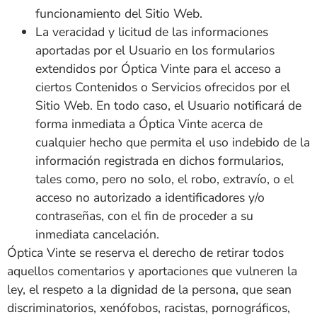
funcionamiento del Sitio Web.
La veracidad y licitud de las informaciones
aportadas por el Usuario en los formularios
extendidos por
Óptica Vinte
para el acceso a
ciertos Contenidos o Servicios ofrecidos por el
Sitio Web. En todo caso, el Usuario notificará de
forma inmediata a
Óptica Vinte
acerca de
cualquier hecho que permita el uso indebido de la
información registrada en dichos formularios,
tales como, pero no solo, el robo, extravío, o el
acceso no autorizado a identificadores y/o
contraseñas, con el fin de proceder a su
inmediata cancelación.
Óptica Vinte
se reserva el derecho de retirar todos
aquellos comentarios y aportaciones que vulneren la
ley, el respeto a la dignidad de la persona, que sean
discriminatorios, xenófobos, racistas, pornográficos,