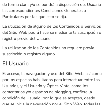
de forma clara y/o se pondrá a disposición del Usuario
las correspondientes Condiciones Generales o
Particulares por las que esto se rija.
La utilización de alguno de los Contenidos o Servicios
del Sitio Web podrá hacerse mediante la suscripción o
registro previo del Usuario.
La utilización de los Contenidos no requiere previa
suscripción o registro alguno.
El Usuario
El acceso, la navegación y uso del Sitio Web,
así como
por los espacios habilitados para interactuar entre los
Usuarios, y el Usuario y
Óptica Vinte
, como los
comentarios y/o espacios de blogging,
confiere la
condición de Usuario, por lo que se aceptan, desde
que se inicia la navegación por el Sitio Web, todas las