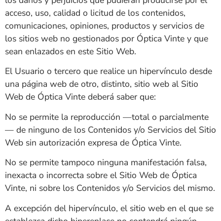
acceso, uso, calidad o licitud de los contenidos,
comunicaciones, opiniones, productos y servicios de
los sitios web no gestionados por
Óptica Vinte
y que
sean enlazados en este Sitio Web.
El Usuario o tercero que realice un hipervínculo desde
una página web de otro, distinto, sitio web al Sitio
Web de
Óptica Vinte
deberá saber que:
No se permite la reproducción —total o parcialmente
— de ninguno de los Contenidos y/o Servicios del Sitio
Web sin autorización expresa de
Óptica Vinte
.
No se permite tampoco ninguna manifestación falsa,
inexacta o incorrecta sobre el Sitio Web de
Óptica
Vinte
, ni sobre los Contenidos y/o Servicios del mismo.
A excepción del hipervínculo, el sitio web en el que se
establezca dicho hiperenlace no contendrá ningún