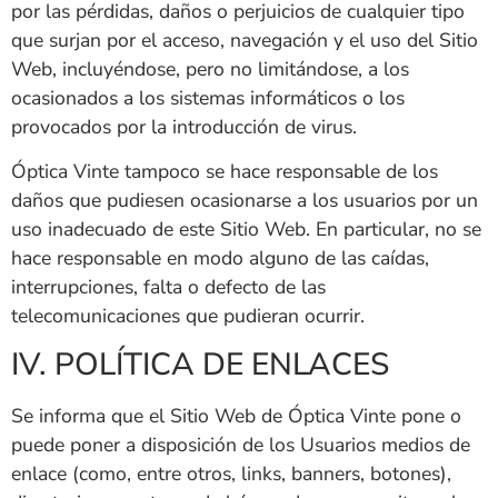
por las pérdidas, daños o perjuicios de cualquier tipo
que surjan por el acceso, navegación y el uso del Sitio
Web, incluyéndose, pero no limitándose, a los
ocasionados a los sistemas informáticos o los
provocados por la introducción de virus.
Óptica Vinte
tampoco se hace responsable de los
daños que pudiesen ocasionarse a los usuarios por un
uso inadecuado de este Sitio Web. En particular, no se
hace responsable en modo alguno de las caídas,
interrupciones, falta o defecto de las
telecomunicaciones que pudieran ocurrir.
IV. POLÍTICA DE ENLACES
Se informa que el Sitio Web de
Óptica Vinte
pone o
puede poner a disposición de los Usuarios medios de
enlace (como, entre otros, links, banners, botones),