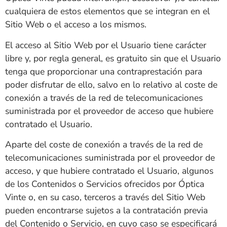
cualquiera de estos elementos que se integran en el
Sitio Web o el acceso a los mismos.
El acceso al Sitio Web por el Usuario tiene carácter
libre y, por regla general, es gratuito sin que el Usuario
tenga que proporcionar una contraprestación para
poder disfrutar de ello, salvo en lo relativo al coste de
conexión a través de la red de telecomunicaciones
suministrada por el proveedor de acceso que hubiere
contratado el Usuario.
Aparte del coste de conexión a través de la red de
telecomunicaciones suministrada por el proveedor de
acceso, y que hubiere contratado el Usuario, algunos
de los Contenidos o Servicios ofrecidos por
Óptica
Vinte
o, en su caso, terceros a través del Sitio Web
pueden encontrarse sujetos a la contratación previa
del Contenido o Servicio, en cuyo caso se especificará